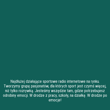
Najdłużej działające sportowe radio internetowe na rynku.
Tworzymy grupę pasjonatów, dla których sport jest czymś więcej,
niż tylko rozrywką. Jesteśmy wszędzie tam, gdzie potrzebujesz
odrobiny emocji. W drodze z pracy, szkoły, na działkę. W drodze po
emocje!