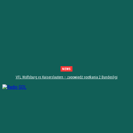
NEWS
VFL Wolfsburg vs Kaiserslautern – zapowiedź spotkania 2 Bundesligi