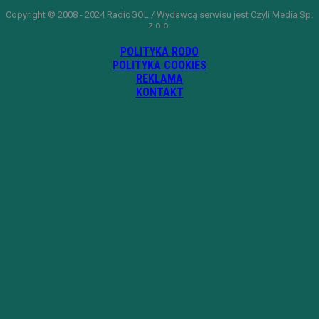
Copyright © 2008 - 2024 RadioGOL / Wydawcą serwisu jest Czyli Media Sp.
z o.o.
POLITYKA RODO
POLITYKA COOKIES
REKLAMA
KONTAKT