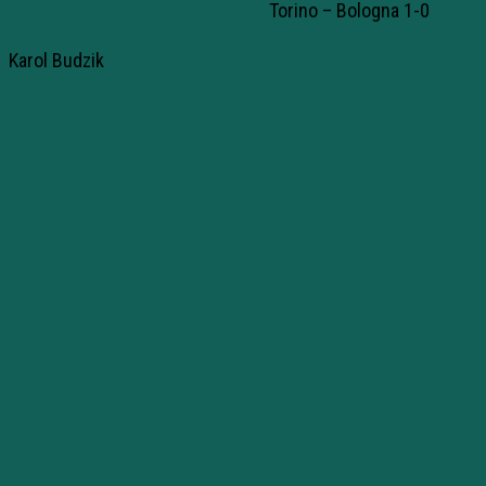
Torino – Bologna 1-0
Karol Budzik