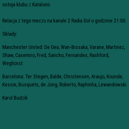
ostoja klubu z Katalonii.
Relacja z tego meczu na kanale 2 Radia Gol o godzinie 21:00.
Składy:
Manchester United: De Gea, Wan-Bissaka, Varane, Martinez,
Shaw, Casemiro, Fred, Sancho, Fernandes, Rashford,
Weghorst
Barcelona: Ter Stegen, Balde, Christensen, Araujo, Kounde,
Kessie, Busquets, de Jong, Roberto, Raphinha, Lewandowski
Karol Budzik