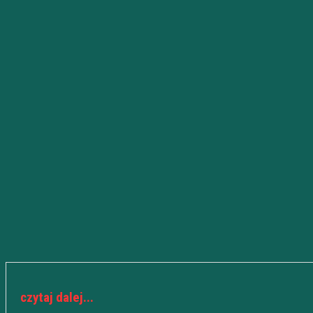
czytaj dalej...