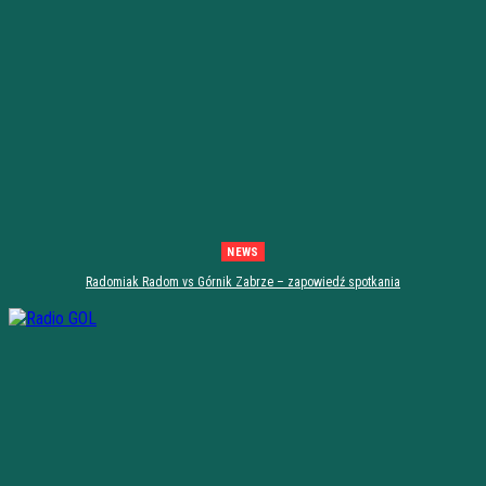
NEWS
Radomiak Radom vs Górnik Zabrze – zapowiedź spotkania