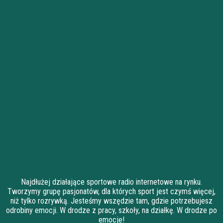
Najdłużej działające sportowe radio internetowe na rynku.
Tworzymy grupę pasjonatów, dla których sport jest czymś więcej,
niż tylko rozrywką. Jesteśmy wszędzie tam, gdzie potrzebujesz
odrobiny emocji. W drodze z pracy, szkoły, na działkę. W drodze po
emocje!