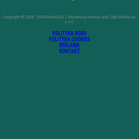
Copyright © 2008 - 2024 RadioGOL / Wydawcą serwisu jest Czyli Media Sp.
z o.o.
POLITYKA RODO
POLITYKA COOKIES
REKLAMA
KONTAKT