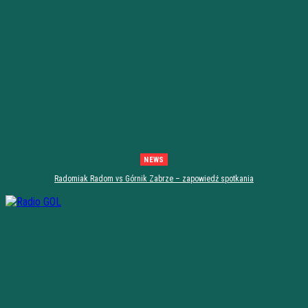
NEWS
Radomiak Radom vs Górnik Zabrze – zapowiedź spotkania