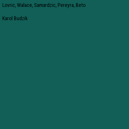
Lovric, Walace, Samardzic, Pereyra, Beto
Karol Budzik