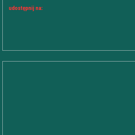
udostępnij na: