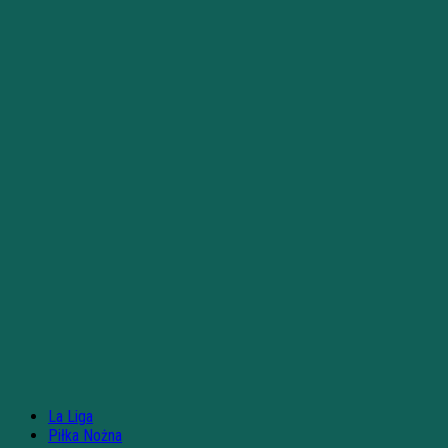
La Liga
Piłka Nożna