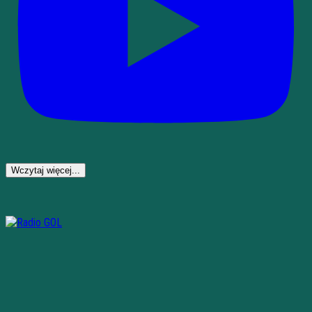
Wczytaj więcej...