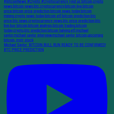
Michael Saylor: BITCOIN BULL RUN READY TO BE CONFIRMED!
BTC PRICE PREDICTION