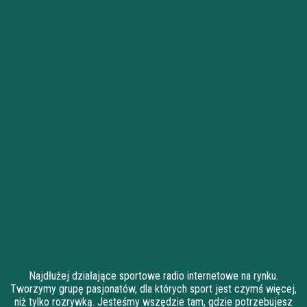
Najdłużej działające sportowe radio internetowe na rynku.
Tworzymy grupę pasjonatów, dla których sport jest czymś więcej,
niż tylko rozrywką. Jesteśmy wszędzie tam, gdzie potrzebujesz