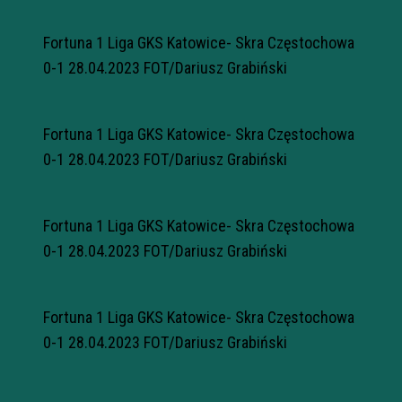
Fortuna 1 Liga GKS Katowice- Skra Częstochowa
0-1 28.04.2023 FOT/Dariusz Grabiński
Fortuna 1 Liga GKS Katowice- Skra Częstochowa
0-1 28.04.2023 FOT/Dariusz Grabiński
Fortuna 1 Liga GKS Katowice- Skra Częstochowa
0-1 28.04.2023 FOT/Dariusz Grabiński
Fortuna 1 Liga GKS Katowice- Skra Częstochowa
0-1 28.04.2023 FOT/Dariusz Grabiński