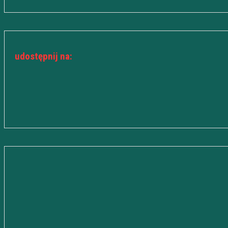
udostępnij na: