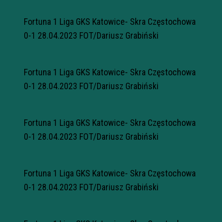
Fortuna 1 Liga GKS Katowice- Skra Częstochowa
0-1 28.04.2023 FOT/Dariusz Grabiński
Fortuna 1 Liga GKS Katowice- Skra Częstochowa
0-1 28.04.2023 FOT/Dariusz Grabiński
Fortuna 1 Liga GKS Katowice- Skra Częstochowa
0-1 28.04.2023 FOT/Dariusz Grabiński
Fortuna 1 Liga GKS Katowice- Skra Częstochowa
0-1 28.04.2023 FOT/Dariusz Grabiński