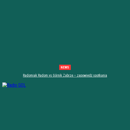
NEWS
Radomiak Radom vs Górnik Zabrze – zapowiedź spotkania