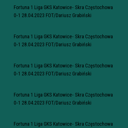
Fortuna 1 Liga GKS Katowice- Skra Częstochowa
0-1 28.04.2023 FOT/Dariusz Grabiński
Fortuna 1 Liga GKS Katowice- Skra Częstochowa
0-1 28.04.2023 FOT/Dariusz Grabiński
Fortuna 1 Liga GKS Katowice- Skra Częstochowa
0-1 28.04.2023 FOT/Dariusz Grabiński
Fortuna 1 Liga GKS Katowice- Skra Częstochowa
0-1 28.04.2023 FOT/Dariusz Grabiński
Fortuna 1 Liga GKS Katowice- Skra Częstochowa