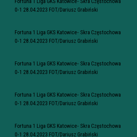
Fortuna 1 Liga GKS Katowice- Skra Częstochowa
0-1 28.04.2023 FOT/Dariusz Grabiński
Fortuna 1 Liga GKS Katowice- Skra Częstochowa
0-1 28.04.2023 FOT/Dariusz Grabiński
Fortuna 1 Liga GKS Katowice- Skra Częstochowa
0-1 28.04.2023 FOT/Dariusz Grabiński
Fortuna 1 Liga GKS Katowice- Skra Częstochowa
0-1 28.04.2023 FOT/Dariusz Grabiński
Fortuna 1 Liga GKS Katowice- Skra Częstochowa
0-1 28.04.2023 FOT/Dariusz Grabiński