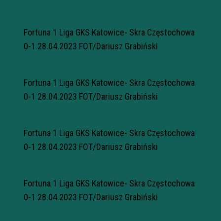
Fortuna 1 Liga GKS Katowice- Skra Częstochowa
0-1 28.04.2023 FOT/Dariusz Grabiński
Fortuna 1 Liga GKS Katowice- Skra Częstochowa
0-1 28.04.2023 FOT/Dariusz Grabiński
Fortuna 1 Liga GKS Katowice- Skra Częstochowa
0-1 28.04.2023 FOT/Dariusz Grabiński
Fortuna 1 Liga GKS Katowice- Skra Częstochowa
0-1 28.04.2023 FOT/Dariusz Grabiński