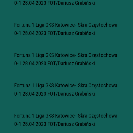
0-1 28.04.2023 FOT/Dariusz Grabiński
Fortuna 1 Liga GKS Katowice- Skra Częstochowa
0-1 28.04.2023 FOT/Dariusz Grabiński
Fortuna 1 Liga GKS Katowice- Skra Częstochowa
0-1 28.04.2023 FOT/Dariusz Grabiński
Fortuna 1 Liga GKS Katowice- Skra Częstochowa
0-1 28.04.2023 FOT/Dariusz Grabiński
Fortuna 1 Liga GKS Katowice- Skra Częstochowa
0-1 28.04.2023 FOT/Dariusz Grabiński