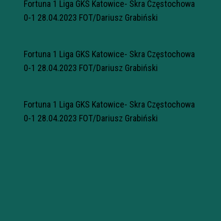
Fortuna 1 Liga GKS Katowice- Skra Częstochowa
0-1 28.04.2023 FOT/Dariusz Grabiński
Fortuna 1 Liga GKS Katowice- Skra Częstochowa
0-1 28.04.2023 FOT/Dariusz Grabiński
Fortuna 1 Liga GKS Katowice- Skra Częstochowa
0-1 28.04.2023 FOT/Dariusz Grabiński