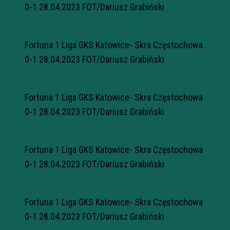
0-1 28.04.2023 FOT/Dariusz Grabiński
Fortuna 1 Liga GKS Katowice- Skra Częstochowa
0-1 28.04.2023 FOT/Dariusz Grabiński
Fortuna 1 Liga GKS Katowice- Skra Częstochowa
0-1 28.04.2023 FOT/Dariusz Grabiński
Fortuna 1 Liga GKS Katowice- Skra Częstochowa
0-1 28.04.2023 FOT/Dariusz Grabiński
Fortuna 1 Liga GKS Katowice- Skra Częstochowa
0-1 28.04.2023 FOT/Dariusz Grabiński