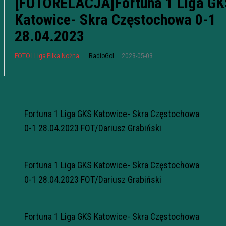
[FOTORELACJA]Fortuna 1 Liga GK
Katowice- Skra Częstochowa 0-1
28.04.2023
2023-05-03
FOTO
I Liga
Piłka Nożna
RadioGol
Fortuna 1 Liga GKS Katowice- Skra Częstochowa
0-1 28.04.2023 FOT/Dariusz Grabiński
Fortuna 1 Liga GKS Katowice- Skra Częstochowa
0-1 28.04.2023 FOT/Dariusz Grabiński
Fortuna 1 Liga GKS Katowice- Skra Częstochowa