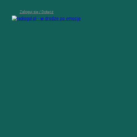
Zaloguj się / Dołącz