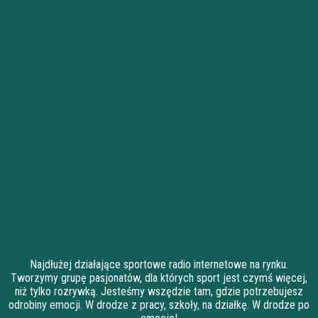
Najdłużej działające sportowe radio internetowe na rynku.
Tworzymy grupę pasjonatów, dla których sport jest czymś więcej,
niż tylko rozrywką. Jesteśmy wszędzie tam, gdzie potrzebujesz
odrobiny emocji. W drodze z pracy, szkoły, na działkę. W drodze po