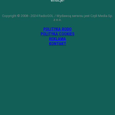
emocje!
Copyright © 2008 - 2024 RadioGOL / Wydawcą serwisu jest Czyli Media Sp.
z o.o.
POLITYKA RODO
POLITYKA COOKIES
REKLAMA
KONTAKT