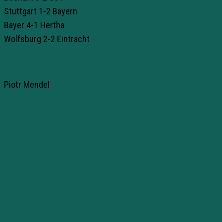
Stuttgart 1-2 Bayern
Bayer 4-1 Hertha
Wolfsburg 2-2 Eintracht
Piotr Mendel