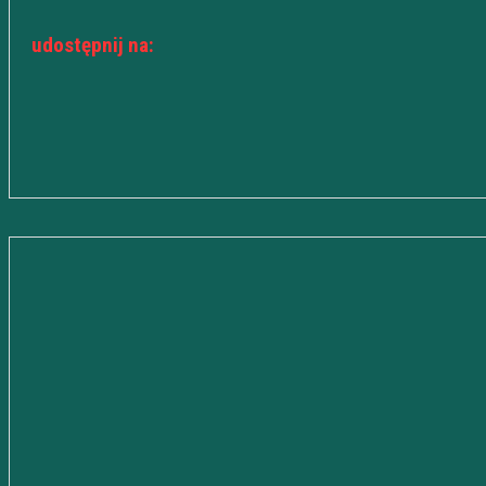
udostępnij na: