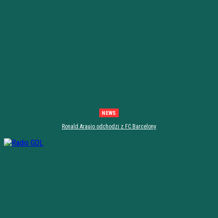
NEWS
Ronald Araujo odchodzi z FC Barcelony