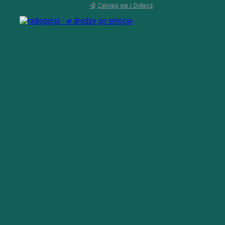
Zaloguj się / Dołącz