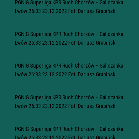
PGNiG Superliga KPR Ruch Chorzów – Galiczanka
Lwów 26:33 23.12.2022 Fot. Dariusz Grabiński
PGNiG Superliga KPR Ruch Chorzów – Galiczanka
Lwów 26:33 23.12.2022 Fot. Dariusz Grabiński
PGNiG Superliga KPR Ruch Chorzów – Galiczanka
Lwów 26:33 23.12.2022 Fot. Dariusz Grabiński
PGNiG Superliga KPR Ruch Chorzów – Galiczanka
Lwów 26:33 23.12.2022 Fot. Dariusz Grabiński
PGNiG Superliga KPR Ruch Chorzów – Galiczanka
Lwów 26:33 23.12.2022 Fot. Dariusz Grabiński