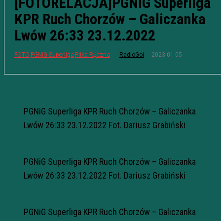
[FOTORELACJA]PGNiG Superliga
KPR Ruch Chorzów – Galiczanka
Lwów 26:33 23.12.2022
2023-01-05
FOTO
PGNiG Superliga
Piłka Ręczna
RadioGol
PGNiG Superliga KPR Ruch Chorzów – Galiczanka
Lwów 26:33 23.12.2022 Fot. Dariusz Grabiński
PGNiG Superliga KPR Ruch Chorzów – Galiczanka
Lwów 26:33 23.12.2022 Fot. Dariusz Grabiński
PGNiG Superliga KPR Ruch Chorzów – Galiczanka