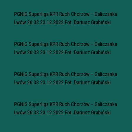
PGNiG Superliga KPR Ruch Chorzów – Galiczanka
Lwów 26:33 23.12.2022 Fot. Dariusz Grabiński
PGNiG Superliga KPR Ruch Chorzów – Galiczanka
Lwów 26:33 23.12.2022 Fot. Dariusz Grabiński
PGNiG Superliga KPR Ruch Chorzów – Galiczanka
Lwów 26:33 23.12.2022 Fot. Dariusz Grabiński
PGNiG Superliga KPR Ruch Chorzów – Galiczanka
Lwów 26:33 23.12.2022 Fot. Dariusz Grabiński