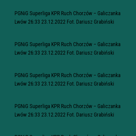
PGNiG Superliga KPR Ruch Chorzów – Galiczanka
Lwów 26:33 23.12.2022 Fot. Dariusz Grabiński
PGNiG Superliga KPR Ruch Chorzów – Galiczanka
Lwów 26:33 23.12.2022 Fot. Dariusz Grabiński
PGNiG Superliga KPR Ruch Chorzów – Galiczanka
Lwów 26:33 23.12.2022 Fot. Dariusz Grabiński
PGNiG Superliga KPR Ruch Chorzów – Galiczanka
Lwów 26:33 23.12.2022 Fot. Dariusz Grabiński