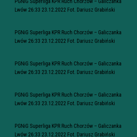
PGNiG Superliga KPR Ruch Chorzów – Galiczanka
Lwów 26:33 23.12.2022 Fot. Dariusz Grabiński
PGNiG Superliga KPR Ruch Chorzów – Galiczanka
Lwów 26:33 23.12.2022 Fot. Dariusz Grabiński
PGNiG Superliga KPR Ruch Chorzów – Galiczanka
Lwów 26:33 23.12.2022 Fot. Dariusz Grabiński
PGNiG Superliga KPR Ruch Chorzów – Galiczanka
Lwów 26:33 23.12.2022 Fot. Dariusz Grabiński
PGNiG Superliga KPR Ruch Chorzów – Galiczanka
Lwów 26:33 23.12.2022 Fot. Dariusz Grabiński