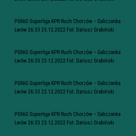
PGNiG Superliga KPR Ruch Chorzów – Galiczanka
Lwów 26:33 23.12.2022 Fot. Dariusz Grabiński
PGNiG Superliga KPR Ruch Chorzów – Galiczanka
Lwów 26:33 23.12.2022 Fot. Dariusz Grabiński
PGNiG Superliga KPR Ruch Chorzów – Galiczanka
Lwów 26:33 23.12.2022 Fot. Dariusz Grabiński
PGNiG Superliga KPR Ruch Chorzów – Galiczanka
Lwów 26:33 23.12.2022 Fot. Dariusz Grabiński