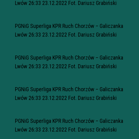
Lwów 26:33 23.12.2022 Fot. Dariusz Grabiński
PGNiG Superliga KPR Ruch Chorzów – Galiczanka
Lwów 26:33 23.12.2022 Fot. Dariusz Grabiński
PGNiG Superliga KPR Ruch Chorzów – Galiczanka
Lwów 26:33 23.12.2022 Fot. Dariusz Grabiński
PGNiG Superliga KPR Ruch Chorzów – Galiczanka
Lwów 26:33 23.12.2022 Fot. Dariusz Grabiński
PGNiG Superliga KPR Ruch Chorzów – Galiczanka
Lwów 26:33 23.12.2022 Fot. Dariusz Grabiński