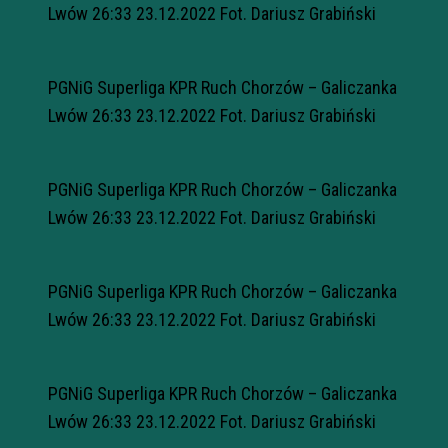
Lwów 26:33 23.12.2022 Fot. Dariusz Grabiński
PGNiG Superliga KPR Ruch Chorzów – Galiczanka
Lwów 26:33 23.12.2022 Fot. Dariusz Grabiński
PGNiG Superliga KPR Ruch Chorzów – Galiczanka
Lwów 26:33 23.12.2022 Fot. Dariusz Grabiński
PGNiG Superliga KPR Ruch Chorzów – Galiczanka
Lwów 26:33 23.12.2022 Fot. Dariusz Grabiński
PGNiG Superliga KPR Ruch Chorzów – Galiczanka
Lwów 26:33 23.12.2022 Fot. Dariusz Grabiński