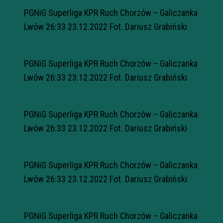
PGNiG Superliga KPR Ruch Chorzów – Galiczanka
Lwów 26:33 23.12.2022 Fot. Dariusz Grabiński
PGNiG Superliga KPR Ruch Chorzów – Galiczanka
Lwów 26:33 23.12.2022 Fot. Dariusz Grabiński
PGNiG Superliga KPR Ruch Chorzów – Galiczanka
Lwów 26:33 23.12.2022 Fot. Dariusz Grabiński
PGNiG Superliga KPR Ruch Chorzów – Galiczanka
Lwów 26:33 23.12.2022 Fot. Dariusz Grabiński
PGNiG Superliga KPR Ruch Chorzów – Galiczanka