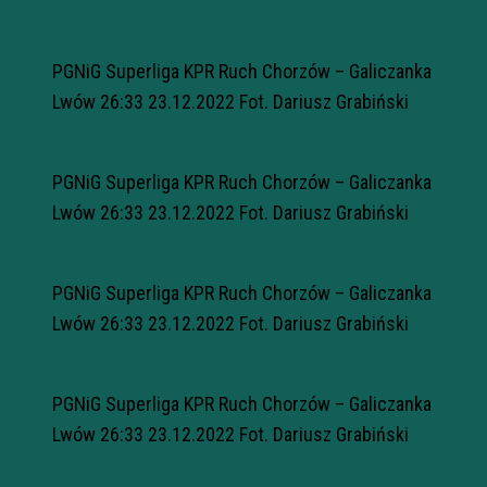
PGNiG Superliga KPR Ruch Chorzów – Galiczanka
Lwów 26:33 23.12.2022 Fot. Dariusz Grabiński
PGNiG Superliga KPR Ruch Chorzów – Galiczanka
Lwów 26:33 23.12.2022 Fot. Dariusz Grabiński
PGNiG Superliga KPR Ruch Chorzów – Galiczanka
Lwów 26:33 23.12.2022 Fot. Dariusz Grabiński
PGNiG Superliga KPR Ruch Chorzów – Galiczanka
Lwów 26:33 23.12.2022 Fot. Dariusz Grabiński