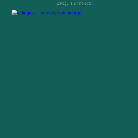
Zaloguj się / Dołącz