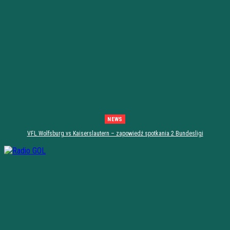
NEWS
VFL Wolfsburg vs Kaiserslautern – zapowiedź spotkania 2 Bundesligi