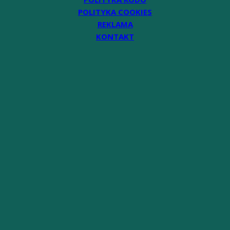
POLITYKA COOKIES
REKLAMA
KONTAKT