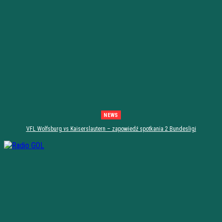
NEWS
VFL Wolfsburg vs Kaiserslautern – zapowiedź spotkania 2 Bundesligi