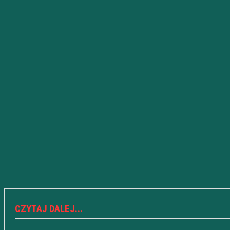
CZYTAJ DALEJ...