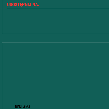
UDOSTĘPNIJ NA:
REKLAMA