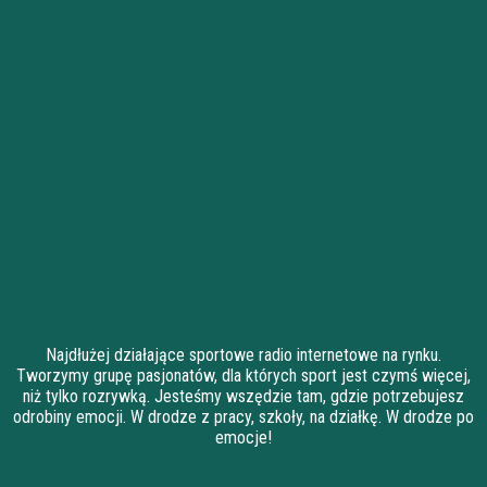
Najdłużej działające sportowe radio internetowe na rynku.
Tworzymy grupę pasjonatów, dla których sport jest czymś więcej,
niż tylko rozrywką. Jesteśmy wszędzie tam, gdzie potrzebujesz
odrobiny emocji. W drodze z pracy, szkoły, na działkę. W drodze po
emocje!