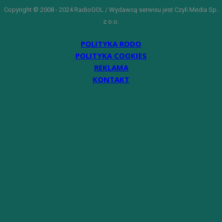
Copyright © 2008 - 2024 RadioGOL / Wydawcą serwisu jest Czyli Media Sp.
z o.o.
POLITYKA RODO
POLITYKA COOKIES
REKLAMA
KONTAKT