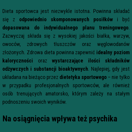
Dieta sportowca jest niezwykle istotna. Powinna składać
się z
odpowiednio skomponowanych posiłków
i być
dopasowana do indywidualnego planu treningowego
.
Zazwyczaj składa się z wysokiej jakości białka, warzyw,
owoców, zdrowych tłuszczów oraz węglowodanów
złożonych. Zdrowa dieta powinna zapewnić
idealny poziom
kaloryczności
oraz
wystarczające ilości składników
odżywczych i substancji bioaktywnych
. Najlepiej, gdy jest
układana na bieżąco przez
dietetyka sportowego
– nie tylko
w przypadku profesjonalnych sportowców, ale również
osób trenujących amatorsko, którym zależy na stałym
podnoszeniu swoich wyników.
Na osiągnięcia wpływa też psychika