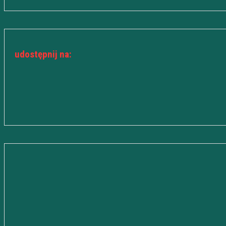
udostępnij na: