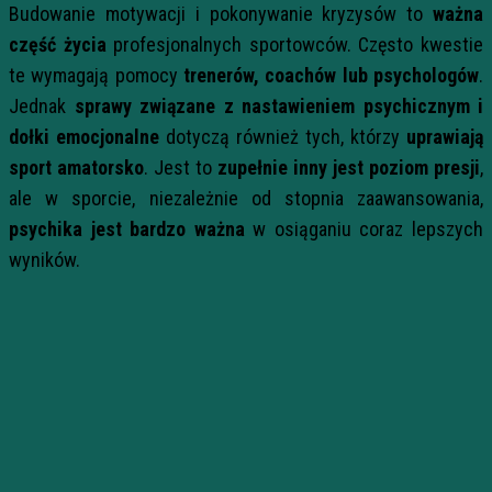
Budowanie motywacji i pokonywanie kryzysów to
ważna
część życia
profesjonalnych sportowców. Często kwestie
te wymagają pomocy
trenerów, coachów lub psychologów
.
Jednak
sprawy związane z nastawieniem psychicznym i
dołki emocjonalne
dotyczą również tych, którzy
uprawiają
sport amatorsko
. Jest to
zupełnie inny jest poziom presji
,
ale w sporcie, niezależnie od stopnia zaawansowania,
psychika jest bardzo ważna
w osiąganiu coraz lepszych
wyników.