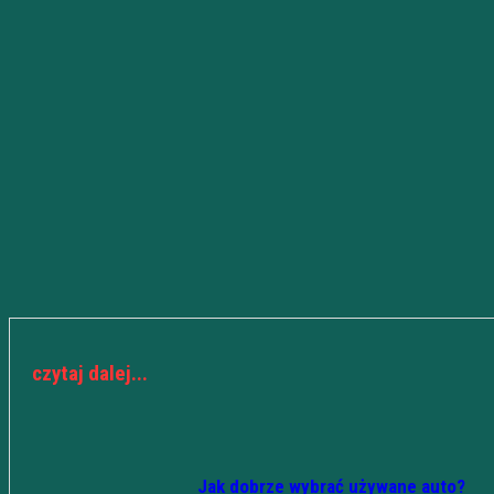
czytaj dalej...
Jak dobrze wybrać używane auto?