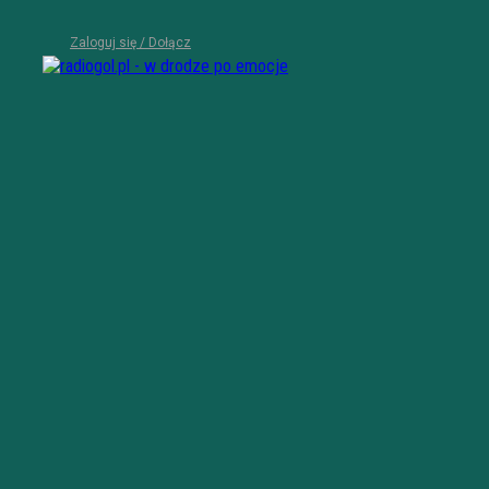
Zaloguj się / Dołącz