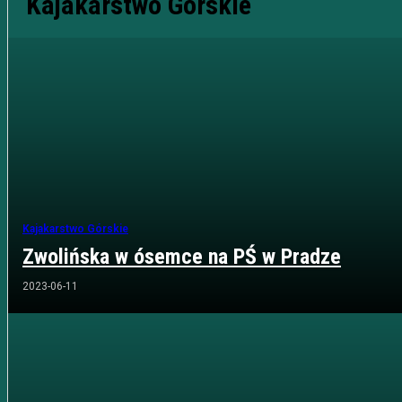
Kajakarstwo Górskie
Kajakarstwo Górskie
Zwolińska w ósemce na PŚ w Pradze
2023-06-11