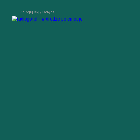
Zaloguj się / Dołącz