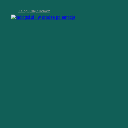
Zaloguj się / Dołącz