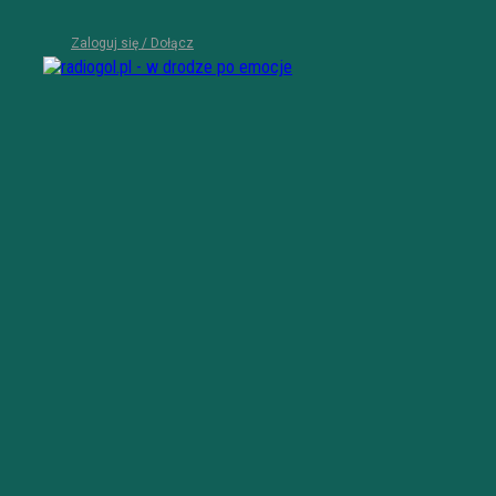
Zaloguj się / Dołącz