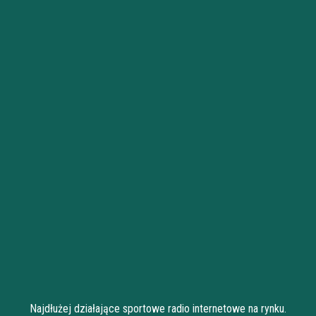
Najdłużej działające sportowe radio internetowe na rynku.