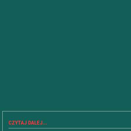
CZYTAJ DALEJ...