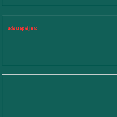
udostępnij na: