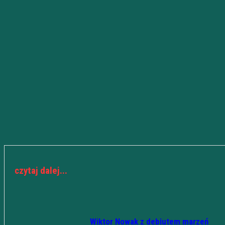
czytaj dalej...
Wiktor Nowak z debiutem marzeń