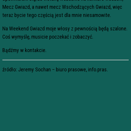
Mecz Gwiazd, a nawet mecz Wschodzących Gwiazd, więc
teraz bycie tego częścią jest dla mnie niesamowite.
Na Weekend Gwiazd moje włosy z pewnością będą szalone.
Coś wymyślę, musicie poczekać i zobaczyć.
Bądźmy w kontakcie.
źródło: Jeremy Sochan – biuro prasowe, info.pras.