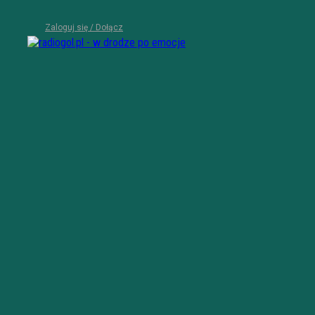
Zaloguj się / Dołącz