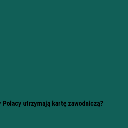
y Polacy utrzymają kartę zawodniczą?