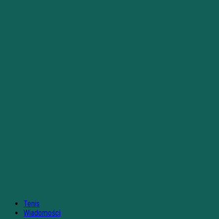
Tenis
Wiadomości