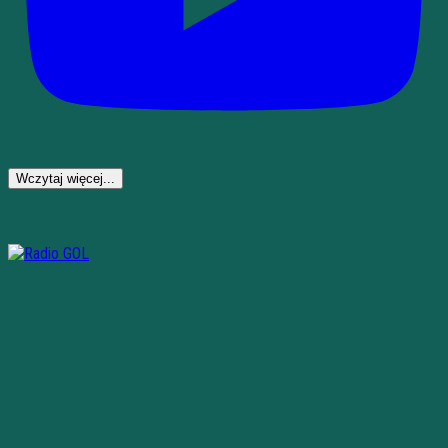
Wczytaj więcej...