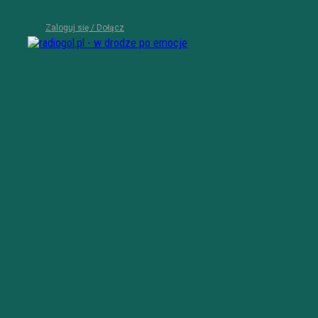
Zaloguj się / Dołącz