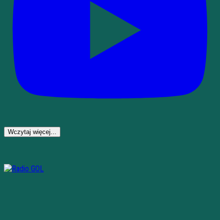
Wczytaj więcej...