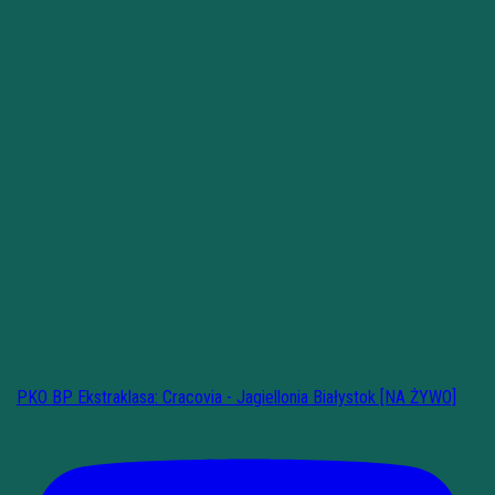
PKO BP Ekstraklasa: Cracovia - Jagiellonia Białystok [NA ŻYWO]