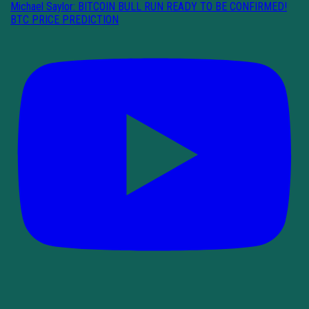
Michael Saylor: BITCOIN BULL RUN READY TO BE CONFIRMED!
BTC PRICE PREDICTION