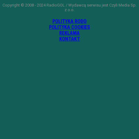
Copyright © 2008 - 2024 RadioGOL / Wydawcą serwisu jest Czyli Media Sp.
z o.o.
POLITYKA RODO
POLITYKA COOKIES
REKLAMA
KONTAKT