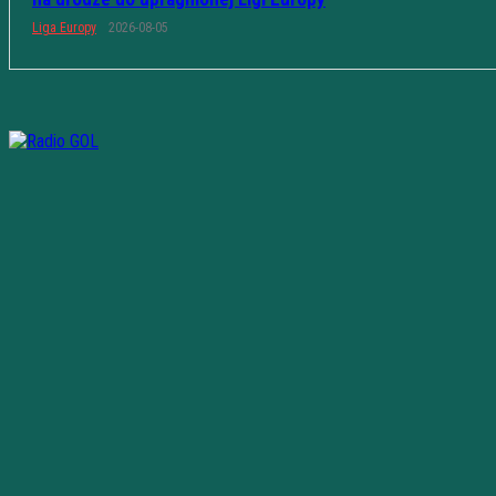
Liga Europy
2026-08-05