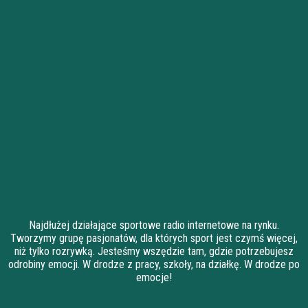
Najdłużej działające sportowe radio internetowe na rynku.
Tworzymy grupę pasjonatów, dla których sport jest czymś więcej,
niż tylko rozrywką. Jesteśmy wszędzie tam, gdzie potrzebujesz
odrobiny emocji. W drodze z pracy, szkoły, na działkę. W drodze po
emocje!