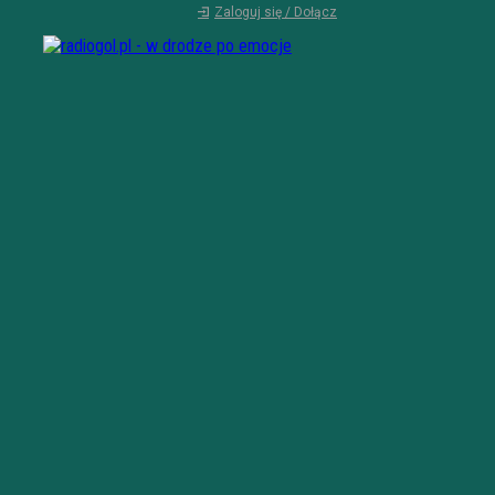
Zaloguj się / Dołącz