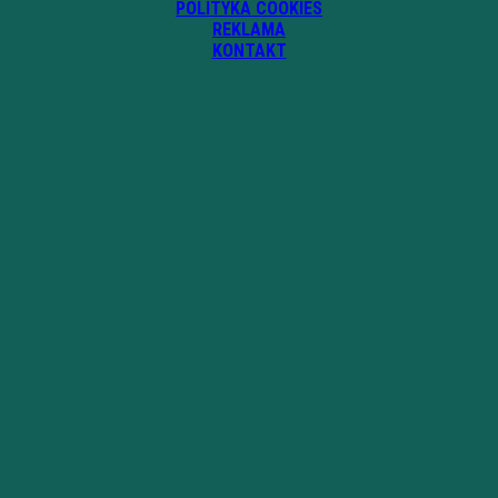
POLITYKA COOKIES
REKLAMA
KONTAKT