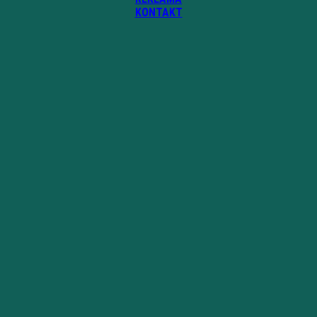
KONTAKT