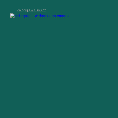
Zaloguj się / Dołącz