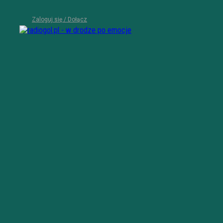
Zaloguj się / Dołącz