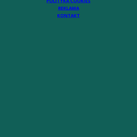
POLITYKA COOKIES
REKLAMA
KONTAKT