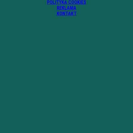
POLITYKA COOKIES
REKLAMA
KONTAKT