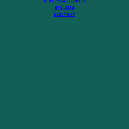
POLITYKA COOKIES
REKLAMA
KONTAKT