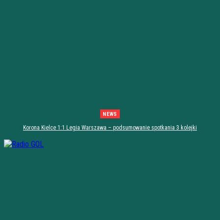
NEWS
Korona Kielce 1:1 Legia Warszawa – podsumowanie spotkania 3 kolejki