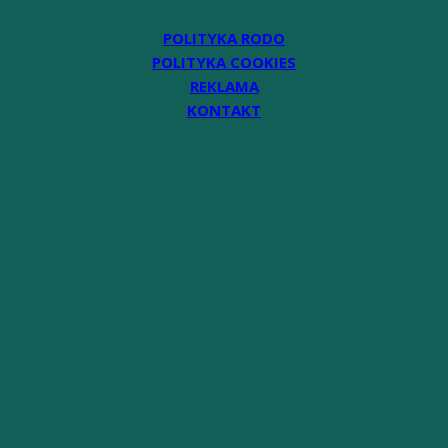
POLITYKA RODO
POLITYKA COOKIES
REKLAMA
KONTAKT