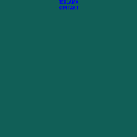
REKLAMA
KONTAKT