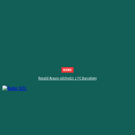
NEWS
Ronald Araujo odchodzi z FC Barcelony