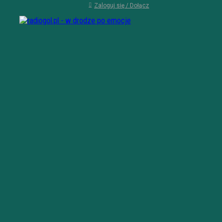
Zaloguj się / Dołącz