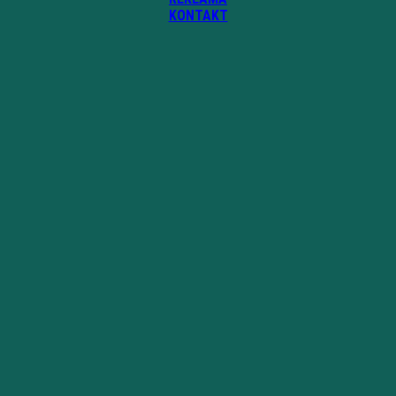
KONTAKT