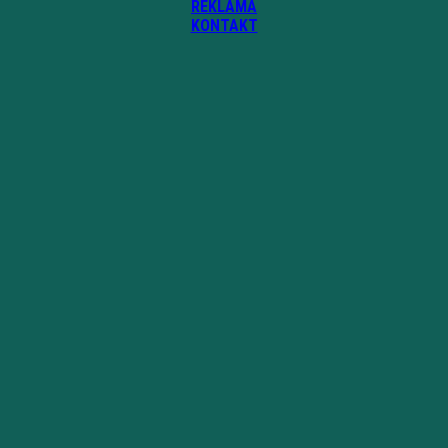
REKLAMA
KONTAKT