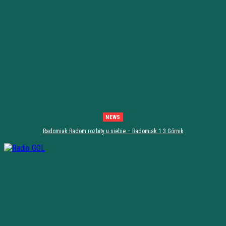
NEWS
Radomiak Radom rozbity u siebie – Radomiak 1:3 Górnik