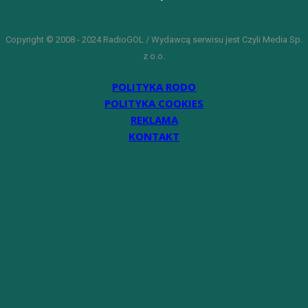
Copyright © 2008 - 2024 RadioGOL / Wydawcą serwisu jest Czyli Media Sp.
z o.o.
POLITYKA RODO
POLITYKA COOKIES
REKLAMA
KONTAKT