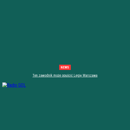
NEWS
Ten zawodnik może opuścić Legię Warszawa