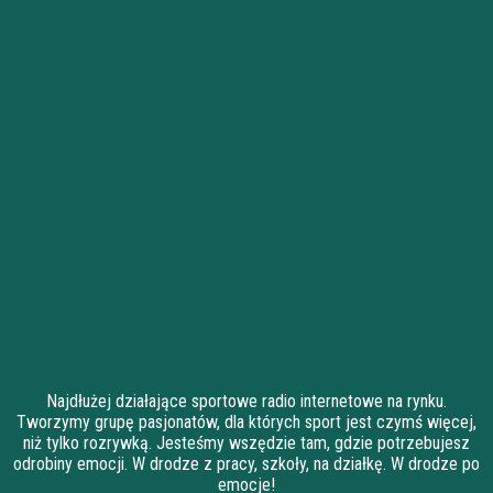
Najdłużej działające sportowe radio internetowe na rynku.
Tworzymy grupę pasjonatów, dla których sport jest czymś więcej,
niż tylko rozrywką. Jesteśmy wszędzie tam, gdzie potrzebujesz
odrobiny emocji. W drodze z pracy, szkoły, na działkę. W drodze po
emocje!