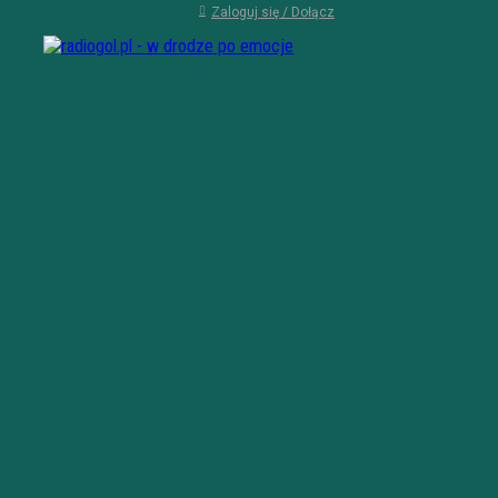
Zaloguj się / Dołącz