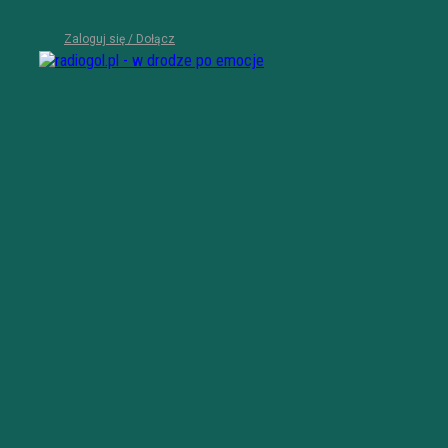
Zaloguj się / Dołącz