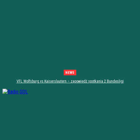
NEWS
VFL Wolfsburg vs Kaiserslautern – zapowiedź spotkania 2 Bundesligi