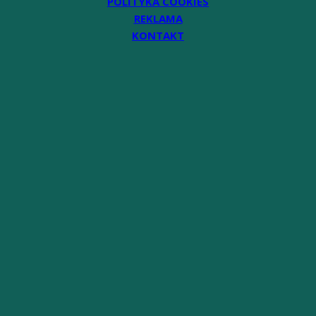
POLITYKA COOKIES
REKLAMA
KONTAKT