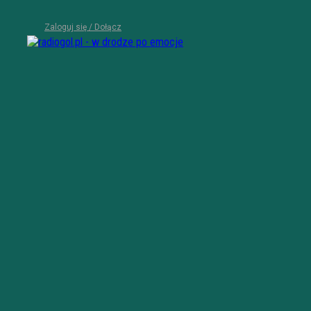
Zaloguj się / Dołącz