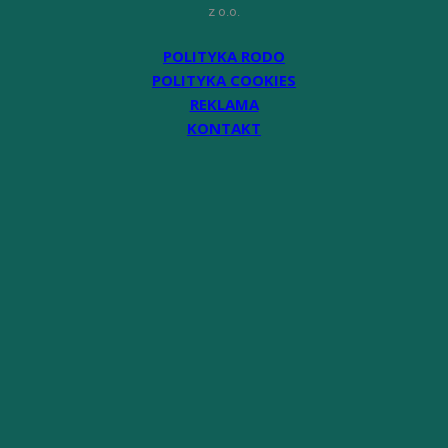
z o.o.
POLITYKA RODO
POLITYKA COOKIES
REKLAMA
KONTAKT