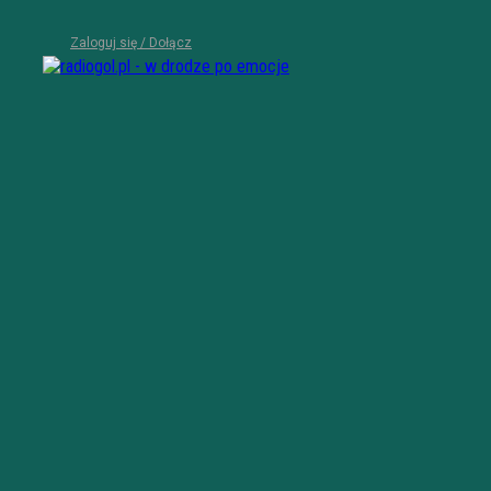
Zaloguj się / Dołącz