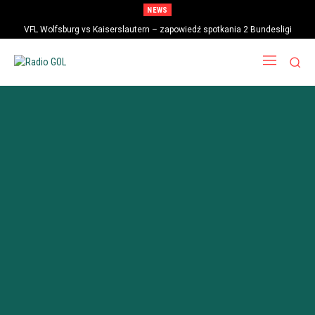
NEWS
VFL Wolfsburg vs Kaiserslautern – zapowiedź spotkania 2 Bundesligi