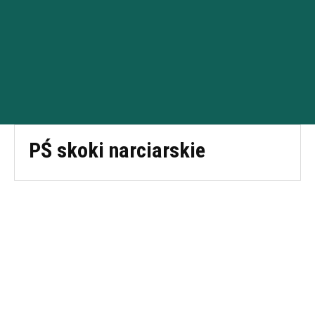
PŚ skoki narciarskie