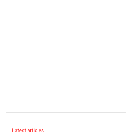
Latest articles